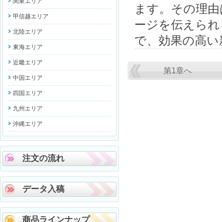
関東エリア
ます。その理由
甲信越エリア
ージを伝えられ
北陸エリア
で、効果の高い
東海エリア
近畿エリア
第1章へ
中国エリア
四国エリア
九州エリア
沖縄エリア
注文の流れ
データ入稿
商品ラインナップ