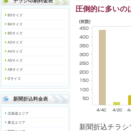
チラシ印刷料金表
圧倒的に多いの
B3サイズ
B4サイズ
B5サイズ
A3サイズ
A4サイズ
A5サイズ
ABサイズ
Dサイズ
新聞折込料金表
北海道エリア
東北エリア
新聞折込チラシ