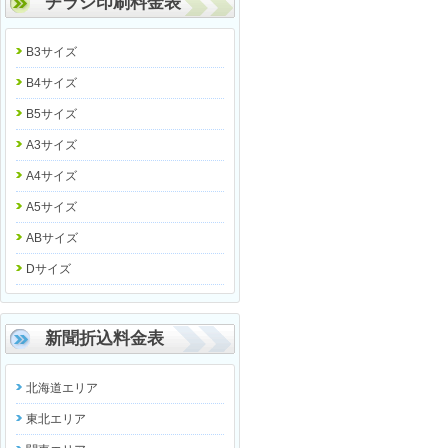
チラシ印刷料金表
B3サイズ
B4サイズ
B5サイズ
A3サイズ
A4サイズ
A5サイズ
ABサイズ
Dサイズ
新聞折込料金表
北海道エリア
東北エリア