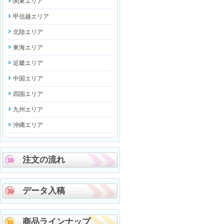
関東エリア
甲信越エリア
北陸エリア
東海エリア
近畿エリア
中国エリア
四国エリア
九州エリア
沖縄エリア
注文の流れ
データ入稿
商品ラインナップ